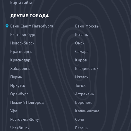
Карта сайта
ДРУГИЕ ГОРОДА
Бани Санкт-Петербурга
Бани Москвы
Екатеринбург
Казань
Новосибирск
Омск
Красноярск
Самара
Краснодар
Киров
Хабаровск
Владивосток
Пермь
Ижевск
Иркутск
Томск
Оренбург
Астрахань
Нижний Новгород
Воронеж
Уфа
Калининград
Ростов-на-Дону
Сочи
Челябинск
Рязань