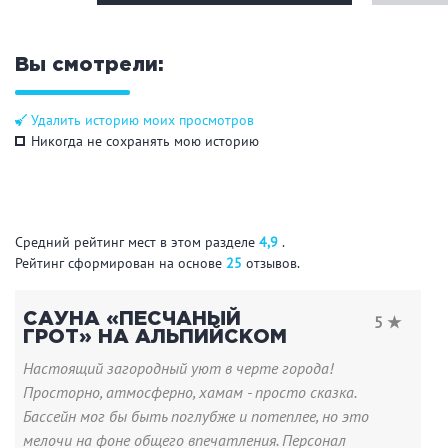
Вы смотрели:
Удалить историю моих просмотров
Никогда не сохранять мою историю
Средний рейтинг мест в этом разделе
4,9
.
Рейтинг сформирован на основе
25
отзывов.
САУНА «ПЕСЧАНЫЙ
5 ★
ГРОТ» НА АЛЬПИЙСКОМ
Настоящий загородный уют в черте города!
Просторно, атмосферно, хамам - просто сказка.
Бассейн мог бы быть поглубже и потеплее, но это
мелочи на фоне общего впечатления. Персонал