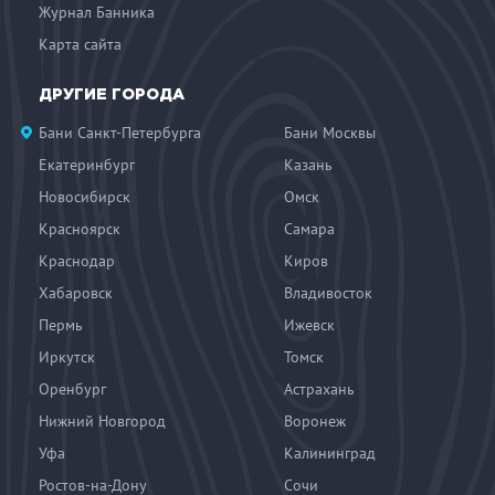
Журнал Банника
Карта сайта
ДРУГИЕ ГОРОДА
Бани Санкт-Петербурга
Бани Москвы
Екатеринбург
Казань
Новосибирск
Омск
Красноярск
Самара
Краснодар
Киров
Хабаровск
Владивосток
Пермь
Ижевск
Иркутск
Томск
Оренбург
Астрахань
Нижний Новгород
Воронеж
Уфа
Калининград
Ростов-на-Дону
Сочи