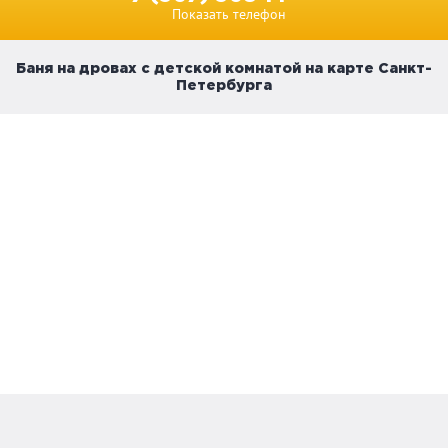
Показать телефон
Баня на дровах с детской комнатой на карте Санкт-
Петербурга