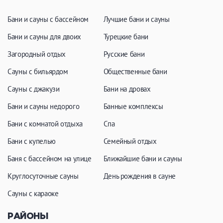
Бани и сауны с бассейном
Лучшие бани и сауны
Бани и сауны для двоих
Турецкие бани
Загородный отдых
Русские бани
Сауны с бильярдом
Общественные бани
Сауны с джакузи
Бани на дровах
Бани и сауны недорого
Банные комплексы
Бани с комнатой отдыха
Спа
Бани с купелью
Семейный отдых
Баня с бассейном на улице
Ближайшие бани и сауны
Круглосуточные сауны
День рождения в сауне
Сауны с караоке
РАЙОНЫ