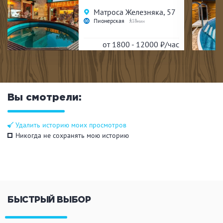
Матроса Железняка, 57
Пионерская
18
от 1800 - 12000
₽/час
Вы смотрели:
Удалить историю моих просмотров
Никогда не сохранять мою историю
БЫСТРЫЙ ВЫБОР