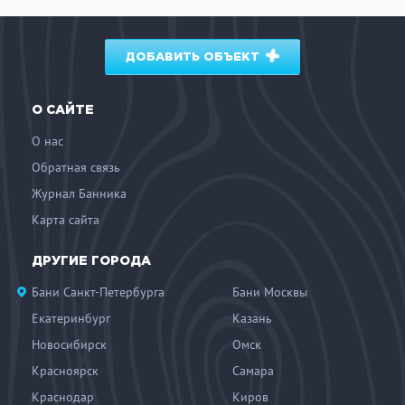
ДОБАВИТЬ ОБЪЕКТ
О САЙТЕ
О нас
Обратная связь
Журнал Банника
Карта сайта
ДРУГИЕ ГОРОДА
Бани Санкт-Петербурга
Бани Москвы
Екатеринбург
Казань
Новосибирск
Омск
Красноярск
Самара
Краснодар
Киров