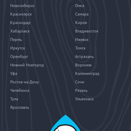
Новосибирск
Омск
Красноярск
Самара
Краснодар
Киров
Хабаровск
Владивосток
Пермь
Ижевск
Иркутск
Томск
Оренбург
Астрахань
Нижний Новгород
Воронеж
Уфа
Калининград
Ростов-на-Дону
Сочи
Челябинск
Рязань
Тула
Ульяновск
Ярославль