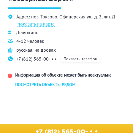
Адрес: пос. Токсово, Офицерская ул., д. 2, лит. Д
показать на карте
Девяткино
4-12 человек
русская
,
на дровах
+7 (812) 565-00- • •
Показать телефон
Информация об объекте может быть неактуальна
ПОСМОТРЕТЬ ОБЪЕКТЫ РЯДОМ
+7 (812) 565-00- • •