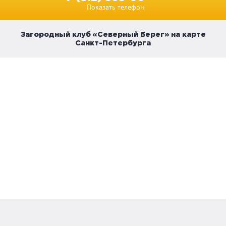
Показать телефон
Загородный клуб «Северный Берег» на карте
Санкт-Петербурга