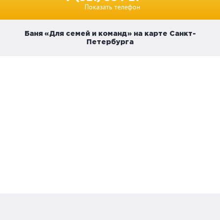
Показать телефон
Баня «Для семей и команд» на карте Санкт-
Петербурга