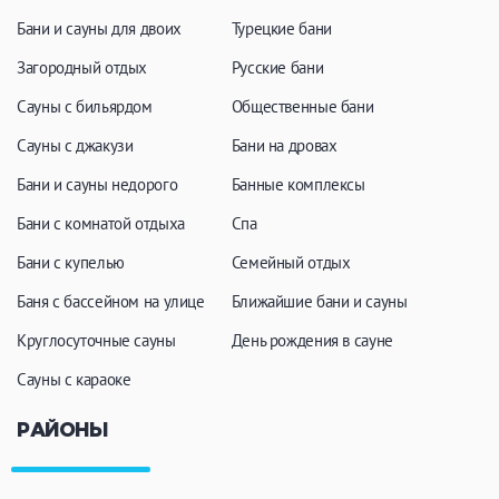
Бани и сауны для двоих
Турецкие бани
Загородный отдых
Русские бани
Сауны с бильярдом
Общественные бани
Сауны с джакузи
Бани на дровах
Бани и сауны недорого
Банные комплексы
Бани с комнатой отдыха
Спа
Бани с купелью
Семейный отдых
Баня с бассейном на улице
Ближайшие бани и сауны
Круглосуточные сауны
День рождения в сауне
Сауны с караоке
РАЙОНЫ