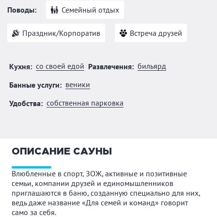
Поводы:
Семейный отдых
Праздник/Корпоратив
Встреча друзей
со своей едой
бильярд
Кухня:
Развлечения:
веники
Банные услуги:
собственная парковка
Удобства:
ОПИСАНИЕ САУНЫ
Влюбленные в спорт, ЗОЖ, активные и позитивные
семьи, компании друзей и единомышленников
приглашаются в баню, созданную специально для них,
ведь даже название «Для семей и команд» говорит
само за себя.