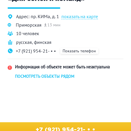
Адрес: пр. КИМа, д. 1
показать на карте
Приморская
13 мин
10 человек
русская
,
финская
+7 (921) 954-21- • •
Показать телефон
Информация об объекте может быть неактуальна
ПОСМОТРЕТЬ ОБЪЕКТЫ РЯДОМ
+7 (921) 954-21- • •