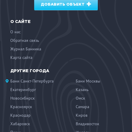
ДОБАВИТЬ ОБЪЕКТ
О САЙТЕ
О нас
Обратная связь
Журнал Банника
Карта сайта
ДРУГИЕ ГОРОДА
Бани Санкт-Петербурга
Бани Москвы
Екатеринбург
Казань
Новосибирск
Омск
Красноярск
Самара
Краснодар
Киров
Хабаровск
Владивосток