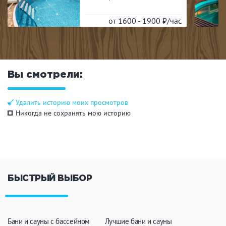
от 1600 - 1900
₽/час
Вы смотрели:
Удалить историю моих просмотров
Никогда не сохранять мою историю
БЫСТРЫЙ ВЫБОР
Бани и сауны с бассейном
Лучшие бани и сауны