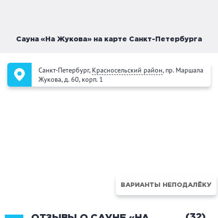
Сауна «На Жукова» на карте Санкт-Петербурга
Санкт-Петербург,
Красносельский район
, пр. Маршала
Жукова, д. 60, корп. 1
ВАРИАНТЫ НЕПОДАЛЁКУ
(32)