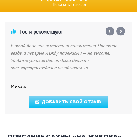
Показать телефон
Гости рекомендуют
В этой бане нас встретили очень тепло. Чистота
везде, а перерыв между парениями — на высоте.
Удобные условия для отдыха делают
времяпрепровождение незабываемым.
Михаил
ДОБАВИТЬ СВОЙ ОТЗЫВ