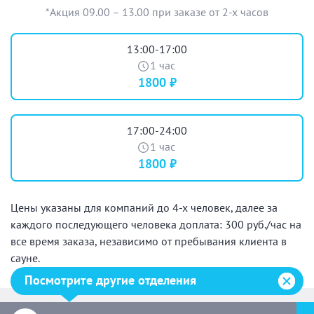
*Акция 09.00 – 13.00 при заказе от 2-х часов
13:00-17:00
1 час
1800 ₽
17:00-24:00
1 час
1800 ₽
Цены указаны для компаний до 4-х человек, далее за
каждого последующего человека доплата: 300 руб./час на
все время заказа, независимо от пребывания клиента в
сауне.
Посмотрите другие отделения