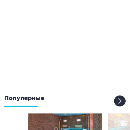
Популярные