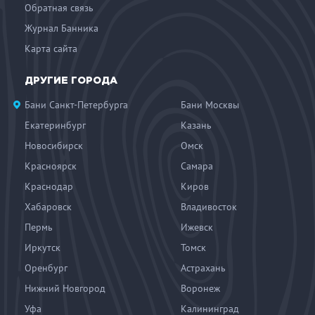
Обратная связь
Журнал Банника
Карта сайта
ДРУГИЕ ГОРОДА
Бани Санкт-Петербурга
Бани Москвы
Екатеринбург
Казань
Новосибирск
Омск
Красноярск
Самара
Краснодар
Киров
Хабаровск
Владивосток
Пермь
Ижевск
Иркутск
Томск
Оренбург
Астрахань
Нижний Новгород
Воронеж
Уфа
Калининград