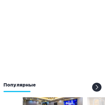
Популярные