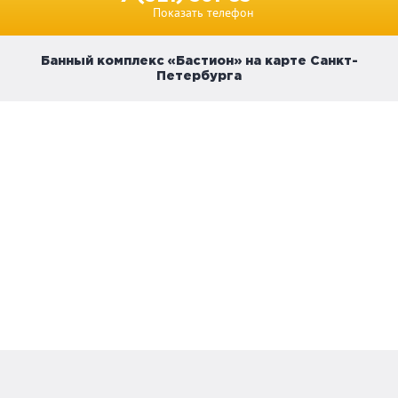
Показать телефон
Банный комплекс «Бастион» на карте Санкт-
Петербурга