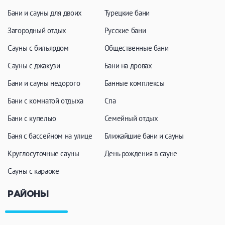
Бани и сауны для двоих
Турецкие бани
Загородный отдых
Русские бани
Сауны с бильярдом
Общественные бани
Сауны с джакузи
Бани на дровах
Бани и сауны недорого
Банные комплексы
Бани с комнатой отдыха
Спа
Бани с купелью
Семейный отдых
Баня с бассейном на улице
Ближайшие бани и сауны
Круглосуточные сауны
День рождения в сауне
Сауны с караоке
РАЙОНЫ