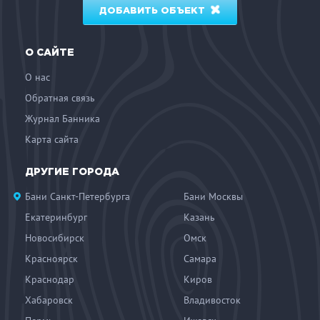
ДОБАВИТЬ ОБЪЕКТ
О САЙТЕ
О нас
Обратная связь
Журнал Банника
Карта сайта
ДРУГИЕ ГОРОДА
Бани Санкт-Петербурга
Бани Москвы
Екатеринбург
Казань
Новосибирск
Омск
Красноярск
Самара
Краснодар
Киров
Хабаровск
Владивосток