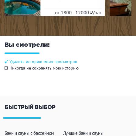
от 3900 - 9900
₽/час
Вы смотрели:
Удалить историю моих просмотров
Никогда не сохранять мою историю
БЫСТРЫЙ ВЫБОР
Бани и сауны с бассейном
Лучшие бани и сауны