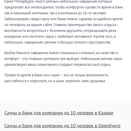
Санкт-Петербурге много уютных небольших заведений, которые
предлагают всё необходимое, чтобы комфортно провести время в бане
как в маленькой компании, так и в компании до 10-ти человек.
Забронировать такую сауну или баню можно заранее на удобное время
по телефону на нашем сайте. Главное преимущество такого отдыха -
возможность встретиться с близкими друзьями, отпраздновать день
рождение или посетить сауну с любимым человеком. Кроме того, в
небольших заведениях уютнее и больше личного пространства.
Выбор банного заведения может показаться сложным, но качество и
комфорт – это главные критерии при выборе. Небольшая уютная сауна
удовлетворит ваши пожелания и подарит первоклассный отдых.
Провести время в бане или сауне – это не только возможность
расслабиться и отдохнуть, но и шанс укрепить свое здоровье.
Сауны и бани для компании до 10 человек в Казани
Сауны и бани для компании до 10 человек в Оренбурге