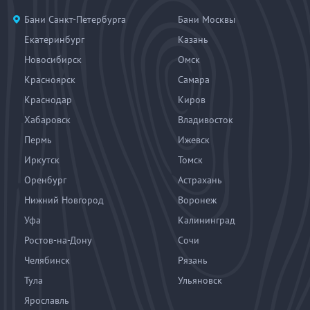
Бани Санкт-Петербурга
Бани Москвы
Екатеринбург
Казань
Новосибирск
Омск
Красноярск
Самара
Краснодар
Киров
Хабаровск
Владивосток
Пермь
Ижевск
Иркутск
Томск
Оренбург
Астрахань
Нижний Новгород
Воронеж
Уфа
Калининград
Ростов-на-Дону
Сочи
Челябинск
Рязань
Тула
Ульяновск
Ярославль