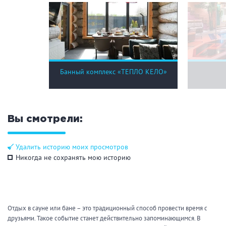
Банный комплекс «ТЕПЛО КЕЛО»
Вы смотрели:
Удалить историю моих просмотров
Никогда не сохранять мою историю
Отдых в сауне или бане – это традиционный способ провести время с
друзьями. Такое событие станет действительно запоминающимся. В