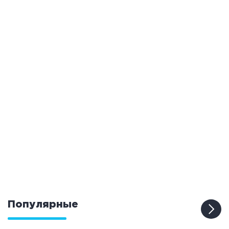
Популярные