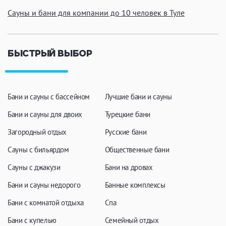
Сауны и бани для компании до 10 человек в Туле
БЫСТРЫЙ ВЫБОР
Бани и сауны с бассейном
Лучшие бани и сауны
Бани и сауны для двоих
Турецкие бани
Загородный отдых
Русские бани
Сауны с бильярдом
Общественные бани
Сауны с джакузи
Бани на дровах
Бани и сауны недорого
Банные комплексы
Бани с комнатой отдыха
Спа
Бани с купелью
Семейный отдых