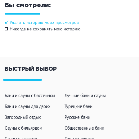
Вы смотрели:
Удалить историю моих просмотров
Никогда не сохранять мою историю
БЫСТРЫЙ ВЫБОР
Бани и сауны с бассейном
Лучшие бани и сауны
Бани и сауны для двоих
Турецкие бани
Загородный отдых
Русские бани
Сауны с бильярдом
Общественные бани
Сауны с джакузи
Бани на дровах