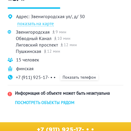
Адрес: Звенигородская ул/, д/ 30
показать на карте
Звенигородская
9 мин
Обводный Канал
10 мин
Лиговский проспект
12 мин
Пушкинская
12 мин
15 человек
финская
+7 (911) 925-17- • •
Показать телефон
Информация об объекте может быть неактуальна
ПОСМОТРЕТЬ ОБЪЕКТЫ РЯДОМ
+7 (911) 925-17- • •