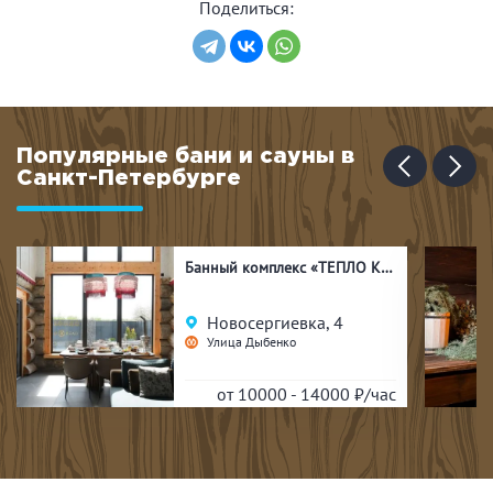
Поделиться:
Популярные бани и сауны в
Санкт-Петербурге
Банный комплекс «ТЕПЛО КЕЛО»
Новосергиевка, 4
Улица Дыбенко
от 10000 - 14000
₽/час