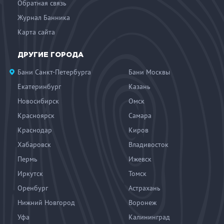
Обратная связь
Журнал Банника
Карта сайта
ДРУГИЕ ГОРОДА
Бани Санкт-Петербурга
Бани Москвы
Екатеринбург
Казань
Новосибирск
Омск
Красноярск
Самара
Краснодар
Киров
Хабаровск
Владивосток
Пермь
Ижевск
Иркутск
Томск
Оренбург
Астрахань
Нижний Новгород
Воронеж
Уфа
Калининград