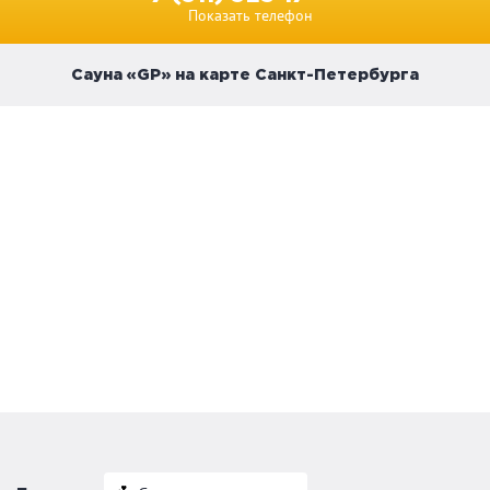
Показать телефон
Сауна «GP» на карте Санкт-Петербурга