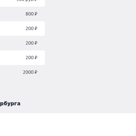
800 ₽
200 ₽
200 ₽
200 ₽
2000 ₽
ербурга