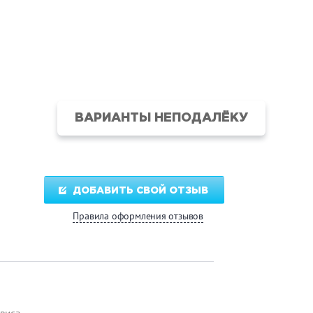
ВАРИАНТЫ НЕПОДАЛЁКУ
ДОБАВИТЬ СВОЙ ОТЗЫВ
Правила оформления отзывов