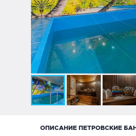
ОПИСАНИЕ ПЕТРОВСКИЕ БА