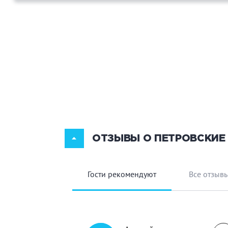
ОТЗЫВЫ О ПЕТРОВСКИЕ
Гости рекомендуют
Все отзыв