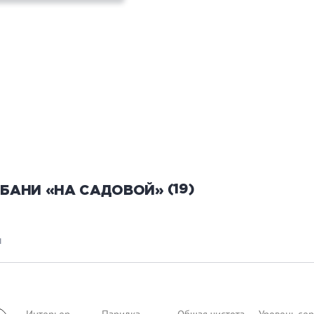
(19)
 БАНИ «НА САДОВОЙ»
ы