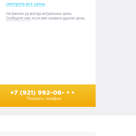
смотреть все цены
На Банник.ру всегда актуальные цены.
Сообщите нам
, если вам назвали другие цены.
+7 (921) 992-06- • •
Показать телефон