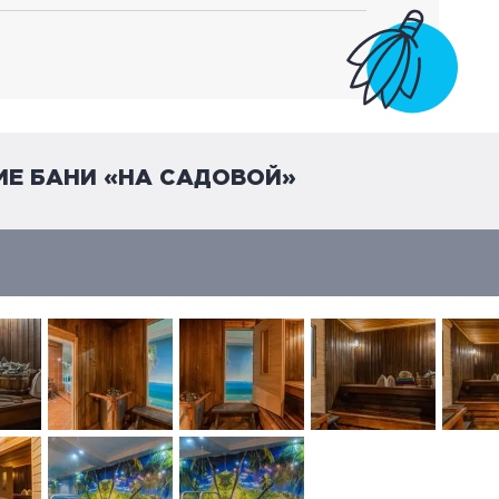
ИЕ БАНИ «НА САДОВОЙ»