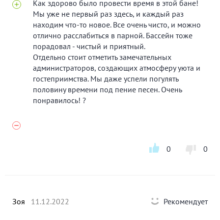
Как здорово было провести время в этой бане!
Мы уже не первый раз здесь, и каждый раз
находим что-то новое. Все очень чисто, и можно
отлично расслабиться в парной. Бассейн тоже
порадовал - чистый и приятный.
Отдельно стоит отметить замечательных
администраторов, создающих атмосферу уюта и
гостеприимства. Мы даже успели погулять
половину времени под пение песен. Очень
понравилось! ?
0
0
Зоя
11.12.2022
Рекомендует