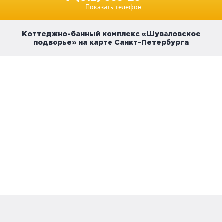
Показать телефон
Коттеджно-банный комплекс «Шуваловское
подворье» на карте Санкт-Петербурга