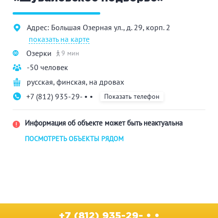
Адрес: Большая Озерная ул., д. 29, корп. 2
показать на карте
Озерки
9 мин
-50 человек
русская
,
финская
,
на дровах
+7 (812) 935-29- • •
Показать телефон
Информация об объекте может быть неактуальна
ПОСМОТРЕТЬ ОБЪЕКТЫ РЯДОМ
+7 (812) 935-29- • •