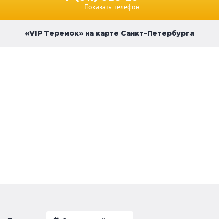
Показать телефон
«VIP Теремок» на карте Санкт-Петербурга