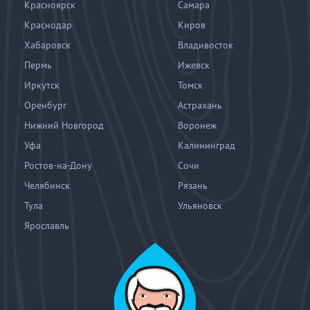
Красноярск
Самара
Краснодар
Киров
Хабаровск
Владивосток
Пермь
Ижевск
Иркутск
Томск
Оренбург
Астрахань
Нижний Новгород
Воронеж
Уфа
Калининград
Ростов-на-Дону
Сочи
Челябинск
Рязань
Тула
Ульяновск
Ярославль