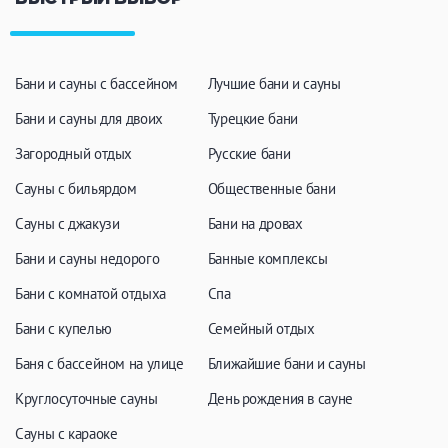
Бани и сауны с бассейном
Лучшие бани и сауны
Бани и сауны для двоих
Турецкие бани
Загородный отдых
Русские бани
Сауны с бильярдом
Общественные бани
Сауны с джакузи
Бани на дровах
Бани и сауны недорого
Банные комплексы
Бани с комнатой отдыха
Спа
Бани с купелью
Семейный отдых
Баня с бассейном на улице
Ближайшие бани и сауны
Круглосуточные сауны
День рождения в сауне
Сауны с караоке