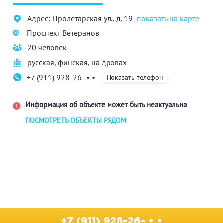
Адрес: Пролетарская ул., д. 19
показать на карте
Проспект Ветеранов
20 человек
русская
,
финская
,
на дровах
+7 (911) 928-26- • •
Показать телефон
Информация об объекте может быть неактуальна
ПОСМОТРЕТЬ ОБЪЕКТЫ РЯДОМ
+7 (911) 928-26- • •