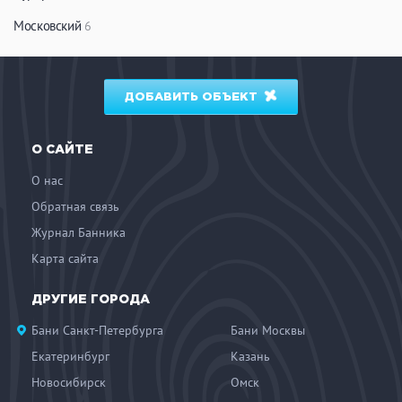
Московский
6
ДОБАВИТЬ ОБЪЕКТ
О САЙТЕ
О нас
Обратная связь
Журнал Банника
Карта сайта
ДРУГИЕ ГОРОДА
Бани Санкт-Петербурга
Бани Москвы
Екатеринбург
Казань
Новосибирск
Омск