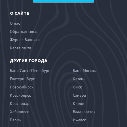
О САЙТЕ
О нас
Обратная связь
Журнал Банника
Карта сайта
ДРУГИЕ ГОРОДА
Бани Санкт-Петербурга
Бани Москвы
Екатеринбург
Казань
Новосибирск
Омск
Красноярск
Самара
Краснодар
Киров
Хабаровск
Владивосток
Пермь
Ижевск