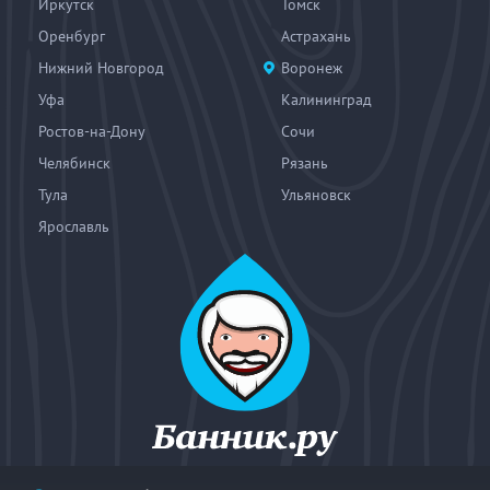
Иркутск
Томск
Оренбург
Астрахань
Нижний Новгород
Воронеж
Уфа
Калининград
Ростов-на-Дону
Сочи
Челябинск
Рязань
Тула
Ульяновск
Ярославль