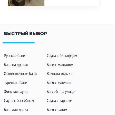
БЫСТРЫЙ ВЫБОР
Русские бани
Сауна с бильярдом
Баня на дровах
Бани с мангалом
Общественные бани
Комната отдыха
Турецкие бани
Баня с купелью
Финская сауна
Бассейн на улице
Сауна с бассейном
Сауна с караоке
Баня для двоих
Баня с чаном