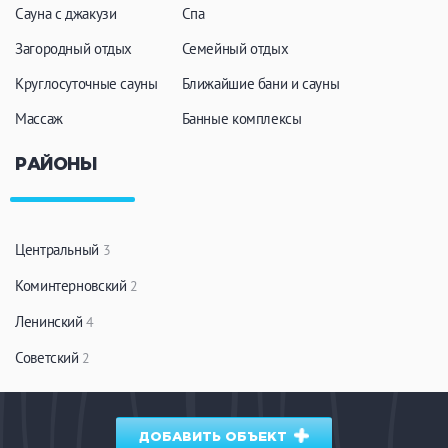
Сауна с джакузи
Спа
Загородный отдых
Семейный отдых
Круглосуточные сауны
Ближайшие бани и сауны
Массаж
Банные комплексы
РАЙОНЫ
Центральный
3
Коминтерновский
2
Ленинский
4
Советский
2
ДОБАВИТЬ ОБЪЕКТ