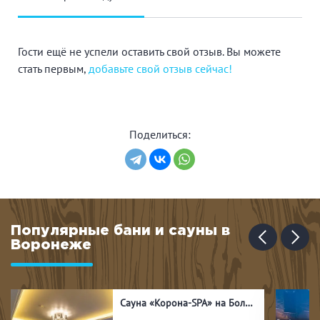
Гости ещё не успели оставить свой отзыв. Вы можете
стать первым,
добавьте свой отзыв сейчас!
Поделиться:
Популярные бани и сауны в
Воронеже
Сауна «Корона-SPA» на Большевиков