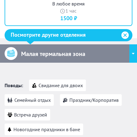
В любое время
1 час
1500 ₽
Посмотрите другие отделения
Малая термальная зона
Поводы:
Свидание для двоих
Семейный отдых
Праздник/Корпоратив
Встреча друзей
Новогодние праздники в бане