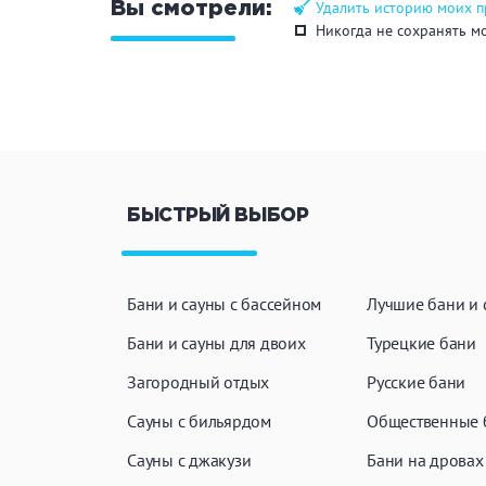
Удалить историю моих 
Вы смотрели:
Никогда не сохранять м
БЫСТРЫЙ ВЫБОР
Бани и сауны с бассейном
Лучшие бани и 
Бани и сауны для двоих
Турецкие бани
Загородный отдых
Русские бани
Сауны с бильярдом
Общественные 
Сауны с джакузи
Бани на дровах