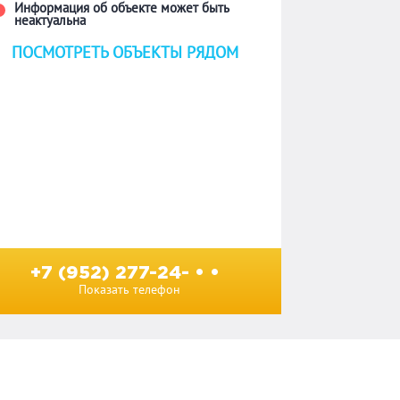
Информация об объекте может быть
неактуальна
ПОСМОТРЕТЬ ОБЪЕКТЫ РЯДОМ
+7 (952) 277-24- • •
Показать телефон