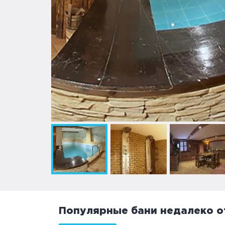
Популярные бани недалеко о