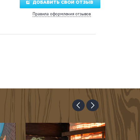
ДОБАВИТЬ СВОЙ ОТЗЫВ
Правила оформления отзывов