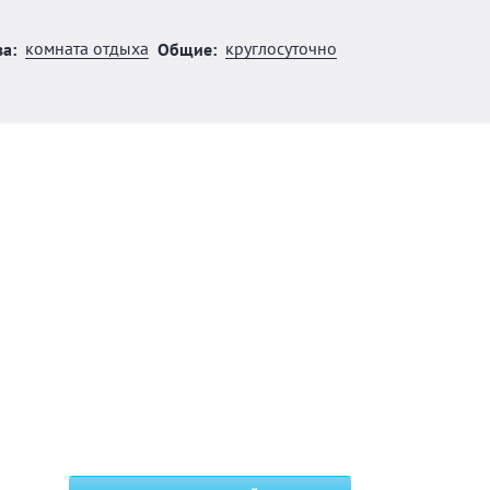
комната отдыха
круглосуточно
а:
Общие: